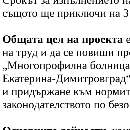
същото ще приключи на 31
Общата цел на проекта
на труд и да се повиши пр
„Многопрофилна болница 
Екатерина-Димитровград“
и придържане към нормите
законодателството по безо