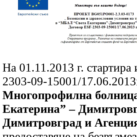
На 01.11.2013 г. стартира
2303-09-15001/17.06.2013
Многопрофилна болница 
Екатерина” – Димитров
Димитровград и Агенция
предоставяне на безвъзме